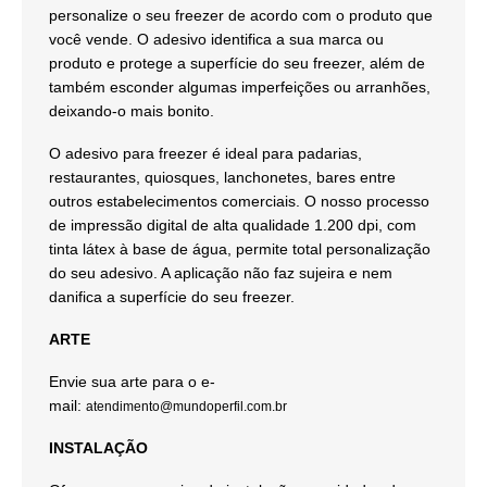
personalize o seu freezer de acordo com o produto que
você vende. O adesivo identifica a sua marca ou
produto e protege a superfície do seu freezer, além de
também esconder algumas imperfeições ou arranhões,
deixando-o mais bonito.
O adesivo para freezer é ideal para padarias,
restaurantes, quiosques, lanchonetes, bares entre
outros estabelecimentos comerciais. O nosso processo
de impressão digital de alta qualidade 1.200 dpi, com
tinta látex à base de água, permite total personalização
do seu adesivo. A aplicação não faz sujeira e nem
danifica a superfície do seu freezer.
ARTE
Envie sua arte para o e-
mail:
atendimento@mundoperfil.com.br
INSTALAÇÃO