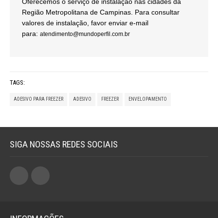
Oferecemos o serviço de instalação nas cidades da
Região Metropolitana de Campinas. Para consultar
valores de instalação, favor enviar e-mail
para:
atendimento@mundoperfil.com.br
TAGS:
ADESIVO PARA FREEZER
ADESIVO
FREEZER
ENVELOPAMENTO
SIGA NOSSAS REDES SOCIAIS