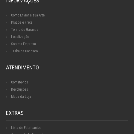
INFORMAÇÕES
Como Enviar a sua Arte
Prazos e Frete
Termo de Garantia
Localização
Sobre a Empresa
Trabalhe Conosco
ATENDIMENTO
Contate-nos
Devoluções
Mapa da Loja
EXTRAS
Lista de Fabricantes