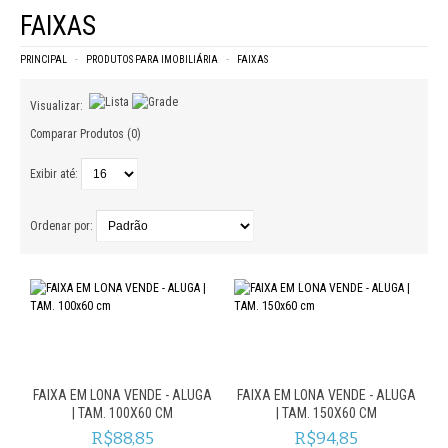
FAIXAS
PRINCIPAL
PRODUTOS PARA IMOBILIÁRIA
FAIXAS
Visualizar:
Comparar Produtos (0)
Exibir até:
Ordenar por:
FAIXA EM LONA VENDE - ALUGA
FAIXA EM LONA VENDE - ALUGA
| TAM. 100X60 CM
| TAM. 150X60 CM
R$88,85
R$94,85