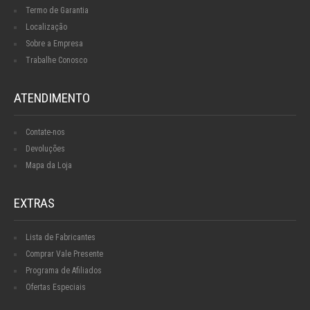
Termo de Garantia
Localização
Sobre a Empresa
Trabalhe Conosco
ATENDIMENTO
Contate-nos
Devoluções
Mapa da Loja
EXTRAS
Lista de Fabricantes
Comprar Vale Presente
Programa de Afiliados
Ofertas Especiais