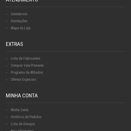
Contate-nos
Devoluções
Mapa da Loja
EXTRAS
Lista de Fabricantes
Comprar Vale Presente
Programa de Afiliados
Ofertas Especiais
MINHA CONTA
Minha Conta
Histórico de Pedidos
Lista de Desejos