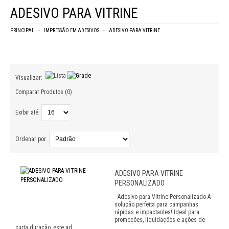
ADESIVO PARA VITRINE
PRINCIPAL
IMPRESSÃO EM ADESIVOS
ADESIVO PARA VITRINE
Visualizar:
Comparar Produtos (0)
Exibir até:
Ordenar por:
ADESIVO PARA VITRINE
PERSONALIZADO
Adesivo para Vitrine Personalizado A
solução perfeita para campanhas
rápidas e impactantes! Ideal para
promoções, liquidações e ações de
curta duração, este ad..