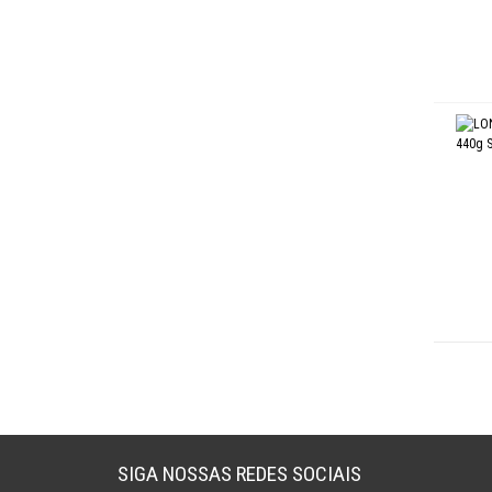
SIGA NOSSAS REDES SOCIAIS