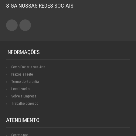
SIGA NOSSAS REDES SOCIAIS
INFORMAÇÕES
Como Enviar a sua Arte
Prazos e Frete
Termo de Garantia
Localização
Sobre a Empresa
Trabalhe Conosco
ATENDIMENTO
Contate-nos