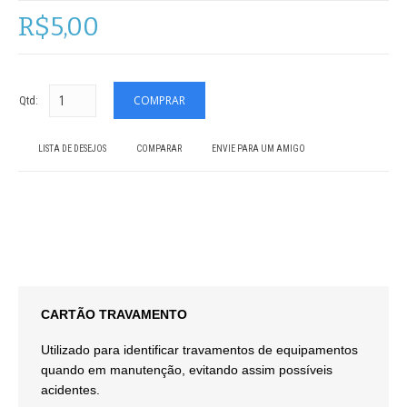
R$5,00
Qtd:
LISTA DE DESEJOS
COMPARAR
ENVIE PARA UM AMIGO
CARTÃO TRAVAMENTO
Utilizado para identificar travamentos de equipamentos
quando em manutenção, evitando assim possíveis
acidentes.