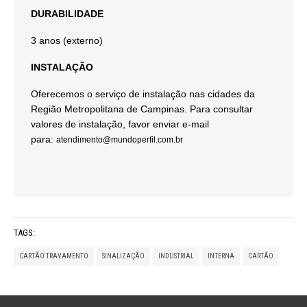
DURABILIDADE
3 anos (externo)
INSTALAÇÃO
Oferecemos o serviço de instalação nas cidades da
Região Metropolitana de Campinas. Para consultar
valores de instalação, favor enviar e-mail
para:
atendimento@mundoperfil.com.br
TAGS:
CARTÃO TRAVAMENTO
SINALIZAÇÃO
INDUSTRIAL
INTERNA
CARTÃO