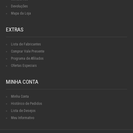
Devoluções
Mapa da Loja
EXTRAS
Lista de Fabricantes
Comprar Vale Presente
Programa de Afiliados
Ofertas Especiais
MINHA CONTA
Minha Conta
Histórico de Pedidos
Lista de Desejos
Meu Informativo