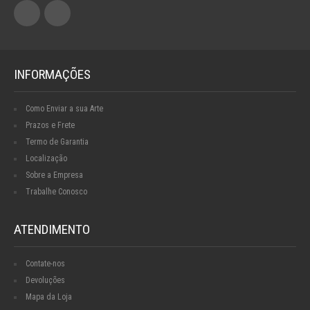
INFORMAÇÕES
Como Enviar a sua Arte
Prazos e Frete
Termo de Garantia
Localização
Sobre a Empresa
Trabalhe Conosco
ATENDIMENTO
Contate-nos
Devoluções
Mapa da Loja