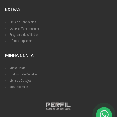
EXTRAS
Lista de Fabricantes
Comprar Vale Presente
Programa de Afiliados
Ofertas Especiais
MINHA CONTA
Minha Conta
Histórico de Pedidos
Lista de Desejos
Meu Informativo