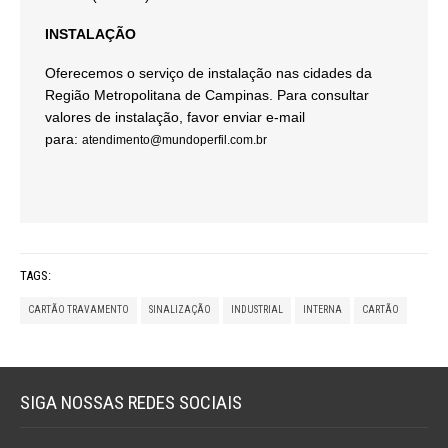
INSTALAÇÃO
Oferecemos o serviço de instalação nas cidades da
Região Metropolitana de Campinas. Para consultar
valores de instalação, favor enviar e-mail
para:
atendimento@mundoperfil.com.br
TAGS:
CARTÃO TRAVAMENTO
SINALIZAÇÃO
INDUSTRIAL
INTERNA
CARTÃO
SIGA NOSSAS REDES SOCIAIS