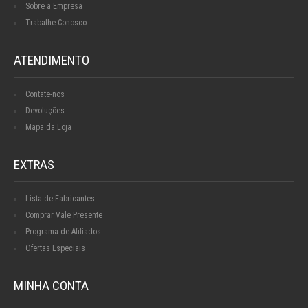
Sobre a Empresa
Trabalhe Conosco
ATENDIMENTO
Contate-nos
Devoluções
Mapa da Loja
EXTRAS
Lista de Fabricantes
Comprar Vale Presente
Programa de Afiliados
Ofertas Especiais
MINHA CONTA