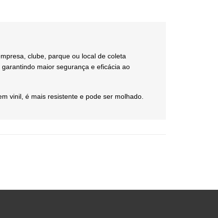
empresa, clube, parque ou local de coleta
, garantindo maior segurança e eficácia ao
em vinil, é mais resistente e pode ser molhado.