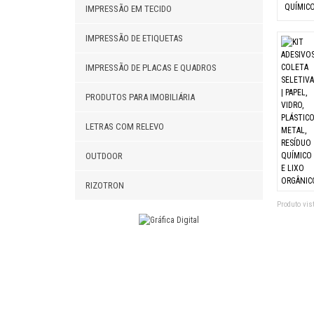
IMPRESSÃO EM TECIDO
IMPRESSÃO DE ETIQUETAS
IMPRESSÃO DE PLACAS E QUADROS
PRODUTOS PARA IMOBILIÁRIA
LETRAS COM RELEVO
OUTDOOR
RIZOTRON
Produto vist