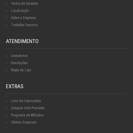
Termo de Garantia
Localização
Sobre a Empresa
Trabalhe Conosco
ATENDIMENTO
Contate-nos
Devoluções
Mapa da Loja
EXTRAS
Lista de Fabricantes
Comprar Vale Presente
Programa de Afiliados
Ofertas Especiais