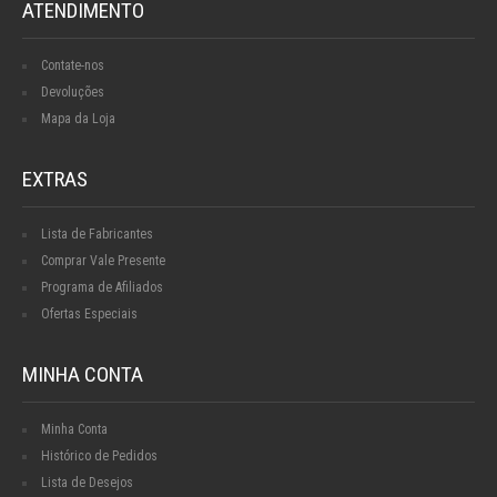
ATENDIMENTO
Contate-nos
Devoluções
Mapa da Loja
EXTRAS
Lista de Fabricantes
Comprar Vale Presente
Programa de Afiliados
Ofertas Especiais
MINHA CONTA
Minha Conta
Histórico de Pedidos
Lista de Desejos