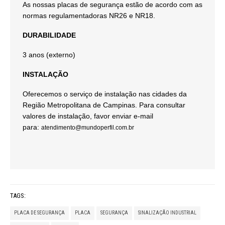
As nossas placas de segurança estão de acordo com as
normas regulamentadoras NR26 e NR18.
DURABILIDADE
3 anos (externo)
INSTALAÇÃO
Oferecemos o serviço de instalação nas cidades da
Região Metropolitana de Campinas. Para consultar
valores de instalação, favor enviar e-mail
para:
atendimento@mundoperfil.com.br
TAGS:
PLACA DE SEGURANÇA
PLACA
SEGURANÇA
SINALIZAÇÃO INDUSTRIAL