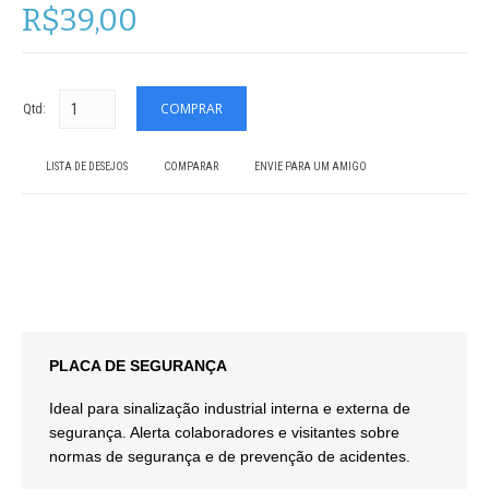
R$39,00
Qtd:
LISTA DE DESEJOS
COMPARAR
ENVIE PARA UM AMIGO
PLACA DE SEGURANÇA
Ideal para sinalização industrial interna e externa de
segurança. Alerta colaboradores e visitantes sobre
normas de segurança e de prevenção de acidentes.