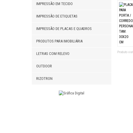
IMPRESSÃO EM TECIDO
IMPRESSÃO DE ETIQUETAS
IMPRESSÃO DE PLACAS E QUADROS
PRODUTOS PARA IMOBILIÁRIA
Produto vist
LETRAS COM RELEVO
OUTDOOR
RIZOTRON