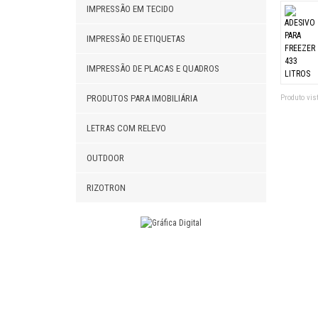
IMPRESSÃO EM TECIDO
IMPRESSÃO DE ETIQUETAS
IMPRESSÃO DE PLACAS E QUADROS
PRODUTOS PARA IMOBILIÁRIA
Produto vist
LETRAS COM RELEVO
OUTDOOR
RIZOTRON