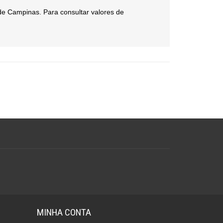
de Campinas. Para consultar valores de
MINHA CONTA