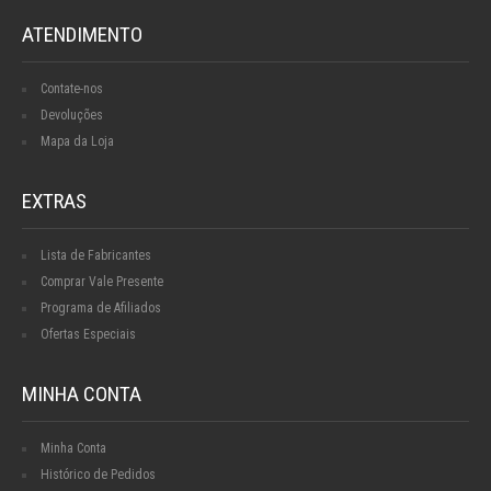
ATENDIMENTO
Contate-nos
Devoluções
Mapa da Loja
EXTRAS
Lista de Fabricantes
Comprar Vale Presente
Programa de Afiliados
Ofertas Especiais
MINHA CONTA
Minha Conta
Histórico de Pedidos