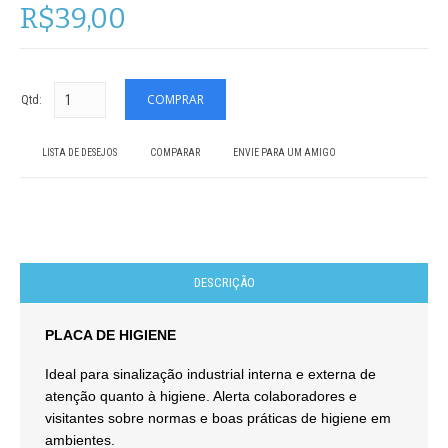
R$39,00
Qtd:
LISTA DE DESEJOS
COMPARAR
ENVIE PARA UM AMIGO
DESCRIÇÃO
PLACA DE HIGIENE
Ideal para sinalização industrial interna e externa de
atenção quanto à higiene. Alerta colaboradores e
visitantes sobre normas e boas práticas de higiene em
ambientes.