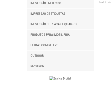
Produto vist
IMPRESSÃO EM TECIDO
IMPRESSÃO DE ETIQUETAS
IMPRESSÃO DE PLACAS E QUADROS
PRODUTOS PARA IMOBILIÁRIA
LETRAS COM RELEVO
OUTDOOR
RIZOTRON