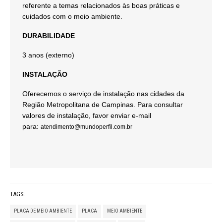
referente a temas relacionados às boas práticas e
cuidados com o meio ambiente.
DURABILIDADE
3 anos (externo)
INSTALAÇÃO
Oferecemos o serviço de instalação nas cidades da
Região Metropolitana de Campinas. Para consultar
valores de instalação, favor enviar e-mail
para:
atendimento@mundoperfil.com.br
TAGS:
PLACA DE MEIO AMBIENTE
PLACA
MEIO AMBIENTE