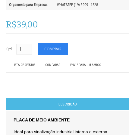
Orçamento para Empresa:
WHATSAPP:(19) 3909 - 1828
R$39,00
Qtd:
LISTA DE DESEJOS
COMPARAR
ENVIE PARA UM AMIGO
DESCRIÇÃO
PLACA DE MEIO AMBIENTE
Ideal para sinalização industrial interna e externa