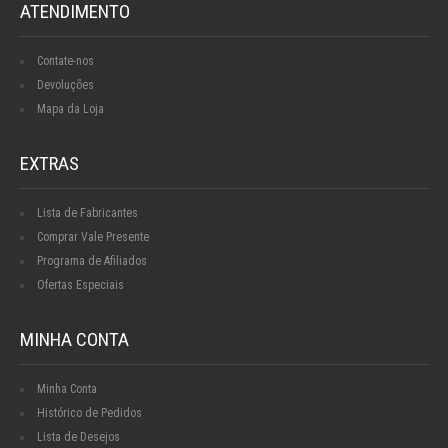
ATENDIMENTO
Contate-nos
Devoluções
Mapa da Loja
EXTRAS
Lista de Fabricantes
Comprar Vale Presente
Programa de Afiliados
Ofertas Especiais
MINHA CONTA
Minha Conta
Histórico de Pedidos
Lista de Desejos