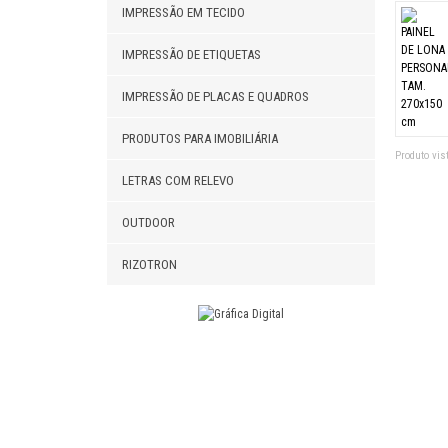
IMPRESSÃO EM TECIDO
IMPRESSÃO DE ETIQUETAS
IMPRESSÃO DE PLACAS E QUADROS
PRODUTOS PARA IMOBILIÁRIA
Produto vist
LETRAS COM RELEVO
OUTDOOR
RIZOTRON