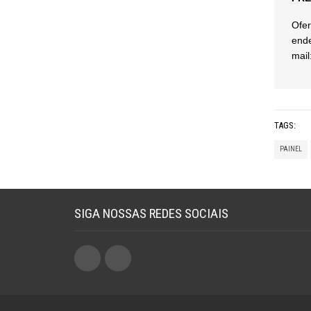
Ofer
ende
mail
TAGS:
PAINEL
SIGA NOSSAS REDES SOCIAIS