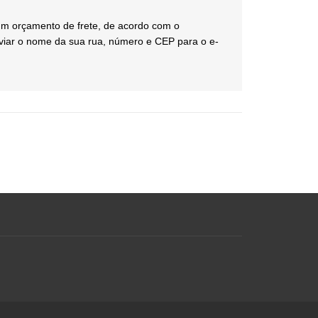
um orçamento de frete, de acordo com o
nviar o nome da sua rua, número e CEP para o e-