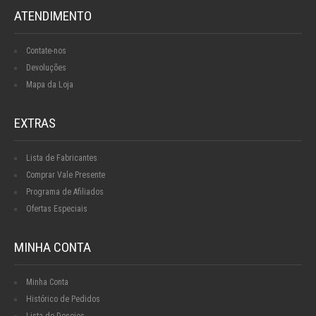
ATENDIMENTO
Contate-nos
Devoluções
Mapa da Loja
EXTRAS
Lista de Fabricantes
Comprar Vale Presente
Programa de Afiliados
Ofertas Especiais
MINHA CONTA
Minha Conta
Histórico de Pedidos