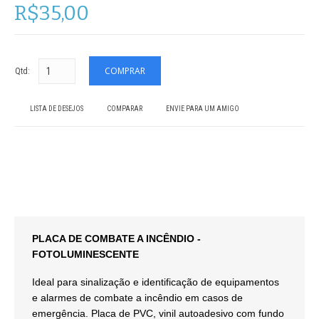
R$35,00
Qtd:
LISTA DE DESEJOS
COMPARAR
ENVIE PARA UM AMIGO
PLACA DE COMBATE A INCÊNDIO -
FOTOLUMINESCENTE
Ideal para sinalização e identificação de equipamentos
e alarmes de combate a incêndio em casos de
emergência. Placa de PVC, vinil autoadesivo com fundo