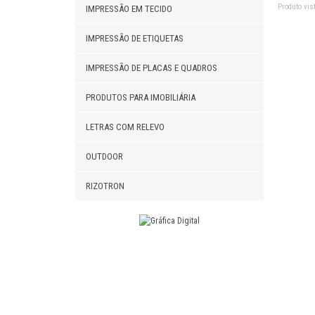
Produto vist
IMPRESSÃO EM TECIDO
IMPRESSÃO DE ETIQUETAS
IMPRESSÃO DE PLACAS E QUADROS
PRODUTOS PARA IMOBILIÁRIA
LETRAS COM RELEVO
OUTDOOR
RIZOTRON