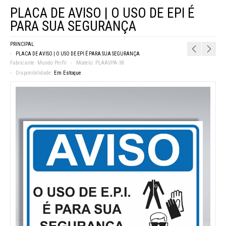
PLACA DE AVISO | O USO DE EPI É
PARA SUA SEGURANÇA
PRINCIPAL
PLACA DE AVISO | O USO DE EPI É PARA SUA SEGURANÇA
Fabricante:
Mundo Perfil
Modelo:
PLAAVPA-38
Disponibilidade:
Em Estoque