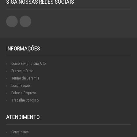
SIGA NOSSAS REDES SOCIAIS
INFORMAÇÕES
Como Enviar a sua Arte
Prazos e Frete
Termo de Garantia
Localização
Sobre a Empresa
Trabalhe Conosco
ATENDIMENTO
Contate-nos