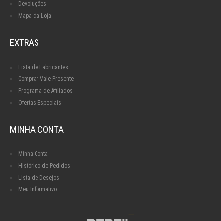
Devoluções
Mapa da Loja
EXTRAS
Lista de Fabricantes
Comprar Vale Presente
Programa de Afiliados
Ofertas Especiais
MINHA CONTA
Minha Conta
Histórico de Pedidos
Lista de Desejos
Meu Informativo