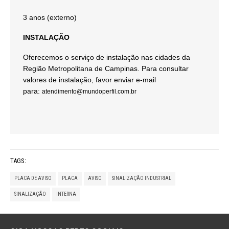
3 anos (externo)
INSTALAÇÃO
Oferecemos o serviço de instalação nas cidades da
Região Metropolitana de Campinas. Para consultar
valores de instalação, favor enviar e-mail
para:
atendimento@mundoperfil.com.br
TAGS:
PLACA DE AVISO
PLACA
AVISO
SINALIZAÇÃO INDUSTRIAL
SINALIZAÇÃO
INTERNA