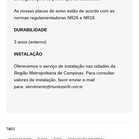
As nossas placas de aviso estão de acordo com as
normas regulamentadoras NR26 e NR18.
DURABILIDADE
3 anos (externo)
INSTALAÇÃO
Oferecemos o serviço de instalação nas cidades da
Região Metropolitana de Campinas. Para consultar
valores de instalação, favor enviar e-mail
para:
atendimento@mundoperfil.com.br
TAGS: