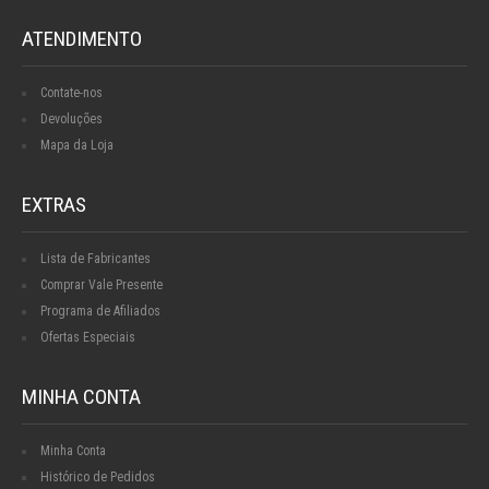
ATENDIMENTO
Contate-nos
Devoluções
Mapa da Loja
EXTRAS
Lista de Fabricantes
Comprar Vale Presente
Programa de Afiliados
Ofertas Especiais
MINHA CONTA
Minha Conta
Histórico de Pedidos