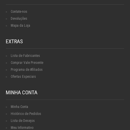
Contate-nos
Devoluções
Mapa da Loja
EXTRAS
Lista de Fabricantes
Comprar Vale Presente
Programa de Afiliados
Ofertas Especiais
MINHA CONTA
Minha Conta
Histórico de Pedidos
Lista de Desejos
Meu Informativo