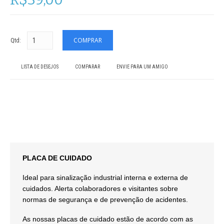
Qtd:
LISTA DE DESEJOS
COMPARAR
ENVIE PARA UM AMIGO
PLACA DE CUIDADO
Ideal para sinalização industrial interna e externa de
cuidados. Alerta colaboradores e visitantes sobre
normas de segurança e de prevenção de acidentes.
As nossas placas de cuidado estão de acordo com as