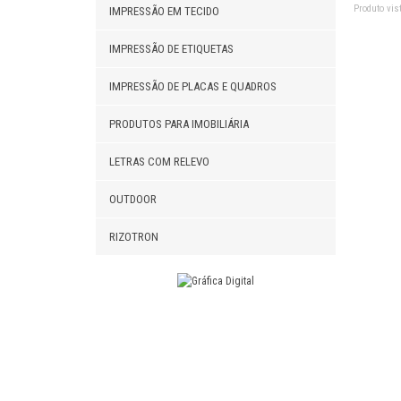
Produto vist
IMPRESSÃO EM TECIDO
IMPRESSÃO DE ETIQUETAS
IMPRESSÃO DE PLACAS E QUADROS
PRODUTOS PARA IMOBILIÁRIA
LETRAS COM RELEVO
OUTDOOR
RIZOTRON