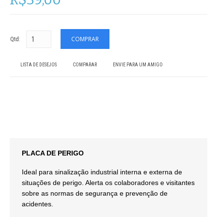
Qtd:
LISTA DE DESEJOS
COMPARAR
ENVIE PARA UM AMIGO
PLACA DE PERIGO
Ideal para sinalização industrial interna e externa de
situações de perigo. Alerta os colaboradores e visitantes
sobre as normas de segurança e prevenção de
acidentes.