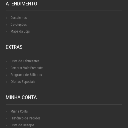
ATENDIMENTO
Contate-nos
Devoluções
Mapa da Loja
EXTRAS
Lista de Fabricantes
Comprar Vale Presente
Programa de Afiliados
Ofertas Especiais
MINHA CONTA
Minha Conta
Histórico de Pedidos
Lista de Desejos