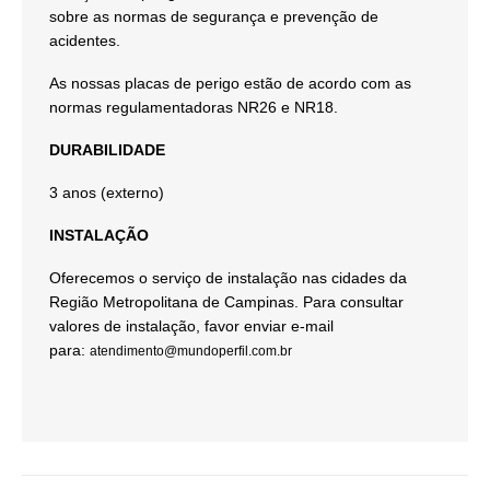
sobre as normas de segurança e prevenção de
acidentes.
As nossas placas de perigo estão de acordo com as
normas regulamentadoras NR26 e NR18.
DURABILIDADE
3 anos (externo)
INSTALAÇÃO
Oferecemos o serviço de instalação nas cidades da
Região Metropolitana de Campinas. Para consultar
valores de instalação, favor enviar e-mail
para:
atendimento@mundoperfil.com.br