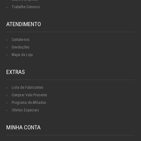
Trabalhe Conosco
ATENDIMENTO
Contate-nos
Devoluções
Mapa da Loja
EXTRAS
Lista de Fabricantes
Comprar Vale Presente
Programa de Afiliados
Ofertas Especiais
MINHA CONTA