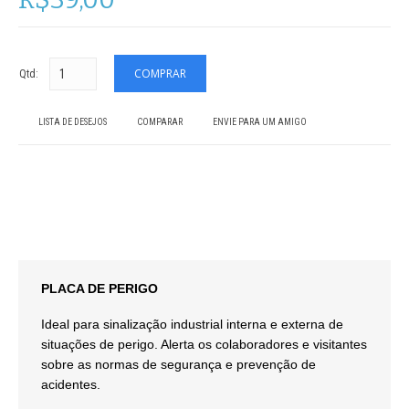
Qtd:
LISTA DE DESEJOS
COMPARAR
ENVIE PARA UM AMIGO
PLACA DE PERIGO
Ideal para sinalização industrial interna e externa de
situações de perigo. Alerta os colaboradores e visitantes
sobre as normas de segurança e prevenção de
acidentes.