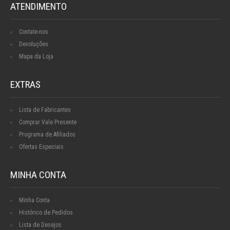
ATENDIMENTO
Contate-nos
Devoluções
Mapa da Loja
EXTRAS
Lista de Fabricantes
Comprar Vale Presente
Programa de Afiliados
Ofertas Especiais
MINHA CONTA
Minha Conta
Histórico de Pedidos
Lista de Desejos