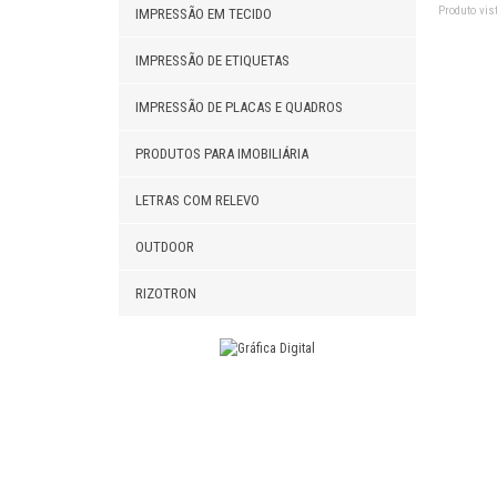
Produto vist
IMPRESSÃO EM TECIDO
IMPRESSÃO DE ETIQUETAS
IMPRESSÃO DE PLACAS E QUADROS
PRODUTOS PARA IMOBILIÁRIA
LETRAS COM RELEVO
OUTDOOR
RIZOTRON