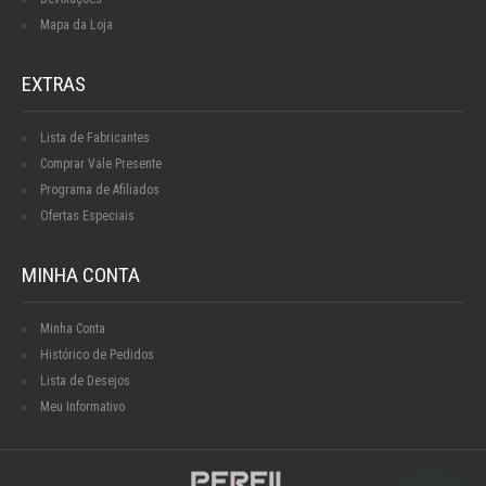
Mapa da Loja
EXTRAS
Lista de Fabricantes
Comprar Vale Presente
Programa de Afiliados
Ofertas Especiais
MINHA CONTA
Minha Conta
Histórico de Pedidos
Lista de Desejos
Meu Informativo