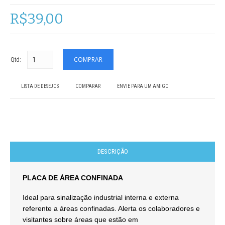
R$39,00
Qtd:
LISTA DE DESEJOS
COMPARAR
ENVIE PARA UM AMIGO
DESCRIÇÃO
PLACA DE ÁREA CONFINADA
Ideal para sinalização industrial interna e externa
referente a áreas confinadas. Alerta os colaboradores e
visitantes sobre áreas que estão em