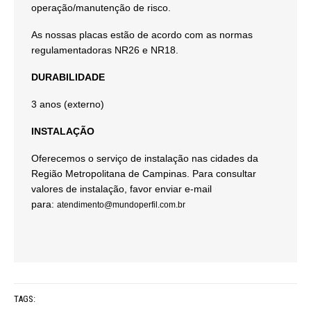
operação/manutenção de risco.
As nossas placas estão de acordo com as normas
regulamentadoras NR26 e NR18.
DURABILIDADE
3 anos (externo)
INSTALAÇÃO
Oferecemos o serviço de instalação nas cidades da
Região Metropolitana de Campinas. Para consultar
valores de instalação, favor enviar e-mail
para:
atendimento@mundoperfil.com.br
TAGS: