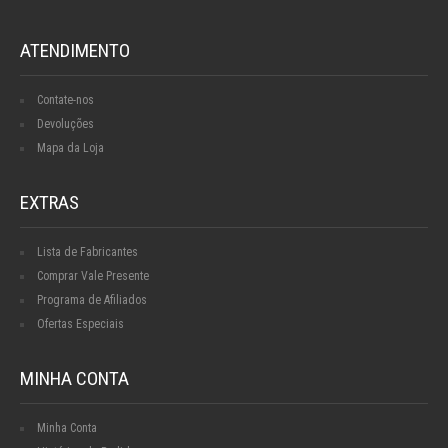
ATENDIMENTO
Contate-nos
Devoluções
Mapa da Loja
EXTRAS
Lista de Fabricantes
Comprar Vale Presente
Programa de Afiliados
Ofertas Especiais
MINHA CONTA
Minha Conta