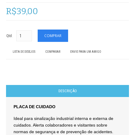
R$39,00
Qtd:
LISTA DE DESEJOS
COMPARAR
ENVIE PARA UM AMIGO
DESCRIÇÃO
PLACA DE CUIDADO
Ideal para sinalização industrial interna e externa de
cuidados. Alerta colaboradores e visitantes sobre
normas de segurança e de prevenção de acidentes.