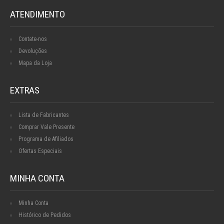
ATENDIMENTO
Contate-nos
Devoluções
Mapa da Loja
EXTRAS
Lista de Fabricantes
Comprar Vale Presente
Programa de Afiliados
Ofertas Especiais
MINHA CONTA
Minha Conta
Histórico de Pedidos