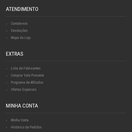
ATENDIMENTO
Contate-nos
Devoluções
Mapa da Loja
EXTRAS
Lista de Fabricantes
Comprar Vale Presente
Programa de Afiliados
Ofertas Especiais
MINHA CONTA
Minha Conta
Histórico de Pedidos