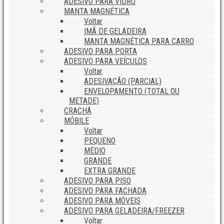
ADESIVO PARA VIDRO
MANTA MAGNÉTICA
Voltar
IMÃ DE GELADEIRA
MANTA MAGNÉTICA PARA CARRO
ADESIVO PARA PORTA
ADESIVO PARA VEÍCULOS
Voltar
ADESIVAÇÃO (PARCIAL)
ENVELOPAMENTO (TOTAL OU
METADE)
CRACHÁ
MÓBILE
Voltar
PEQUENO
MÉDIO
GRANDE
EXTRA GRANDE
ADESIVO PARA PISO
ADESIVO PARA FACHADA
ADESIVO PARA MÓVEIS
ADESIVO PARA GELADEIRA/FREEZER
Voltar