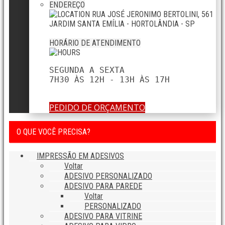
ENDEREÇO
RUA JOSÉ JERONIMO BERTOLINI, 561
JARDIM SANTA EMÍLIA - HORTOLÂNDIA - SP
HORÁRIO DE ATENDIMENTO
SEGUNDA A SEXTA

7H30 ÀS 12H - 13H ÀS 17H
PEDIDO DE ORÇAMENTO
O QUE VOCÊ PRECISA?
IMPRESSÃO EM ADESIVOS
Voltar
ADESIVO PERSONALIZADO
ADESIVO PARA PAREDE
Voltar
PERSONALIZADO
ADESIVO PARA VITRINE