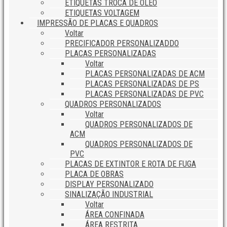
ETIQUETAS TROCA DE ÓLEO
ETIQUETAS VOLTAGEM
IMPRESSÃO DE PLACAS E QUADROS
Voltar
PRECIFICADOR PERSONALIZADDO
PLACAS PERSONALIZADAS
Voltar
PLACAS PERSONALIZADAS DE ACM
PLACAS PERSONALIZADAS DE PS
PLACAS PERSONALIZADAS DE PVC
QUADROS PERSONALIZADOS
Voltar
QUADROS PERSONALIZADOS DE
ACM
QUADROS PERSONALIZADOS DE
PVC
PLACAS DE EXTINTOR E ROTA DE FUGA
PLACA DE OBRAS
DISPLAY PERSONALIZADO
SINALIZAÇÃO INDUSTRIAL
Voltar
ÁREA CONFINADA
ÁREA RESTRITA