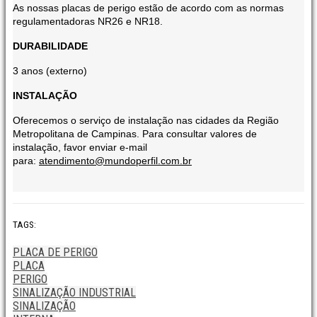
As nossas placas de perigo estão de acordo com as normas
regulamentadoras NR26 e NR18.
DURABILIDADE
3 anos (externo)
INSTALAÇÃO
Oferecemos o serviço de instalação nas cidades da Região
Metropolitana de Campinas. Para consultar valores de
instalação, favor enviar e-mail
para:
atendimento@mundoperfil.com.br
TAGS:
PLACA DE PERIGO
PLACA
PERIGO
SINALIZAÇÃO INDUSTRIAL
SINALIZAÇÃO