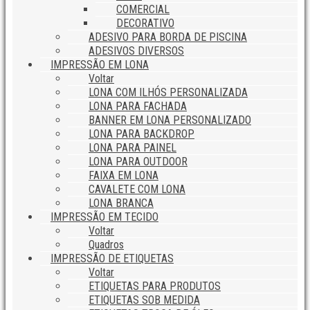
COMERCIAL
DECORATIVO
ADESIVO PARA BORDA DE PISCINA
ADESIVOS DIVERSOS
IMPRESSÃO EM LONA
Voltar
LONA COM ILHÓS PERSONALIZADA
LONA PARA FACHADA
BANNER EM LONA PERSONALIZADO
LONA PARA BACKDROP
LONA PARA PAINEL
LONA PARA OUTDOOR
FAIXA EM LONA
CAVALETE COM LONA
LONA BRANCA
IMPRESSÃO EM TECIDO
Voltar
Quadros
IMPRESSÃO DE ETIQUETAS
Voltar
ETIQUETAS PARA PRODUTOS
ETIQUETAS SOB MEDIDA