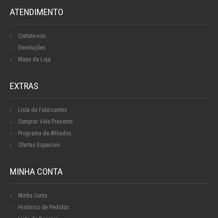
ATENDIMENTO
Contate-nos
Devoluções
Mapa da Loja
EXTRAS
Lista de Fabricantes
Comprar Vale Presente
Programa de Afiliados
Ofertas Especiais
MINHA CONTA
Minha Conta
Histórico de Pedidos