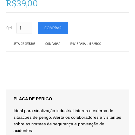
R$39,00
Qtd:
LISTA DE DESEJOS
COMPARAR
ENVIE PARA UM AMIGO
PLACA DE PERIGO
Ideal para sinalização industrial interna e externa de
situações de perigo. Alerta os colaboradores e visitantes
sobre as normas de segurança e prevenção de
acidentes.