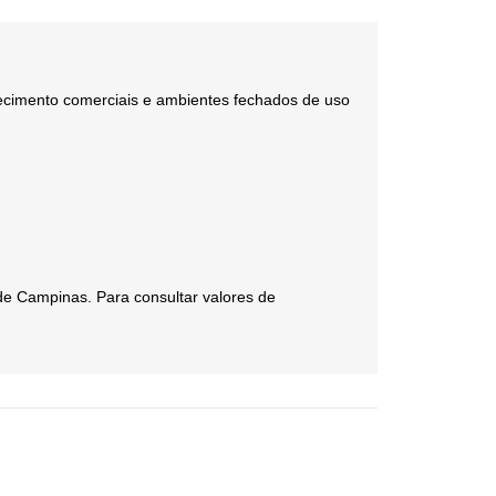
elecimento comerciais e ambientes fechados de uso
de Campinas. Para consultar valores de