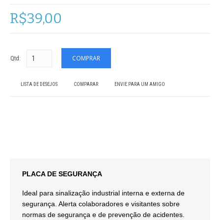
R$39,00
Qtd:
LISTA DE DESEJOS
COMPARAR
ENVIE PARA UM AMIGO
PLACA DE SEGURANÇA
Ideal para sinalização industrial interna e externa de
segurança. Alerta colaboradores e visitantes sobre
normas de segurança e de prevenção de acidentes.