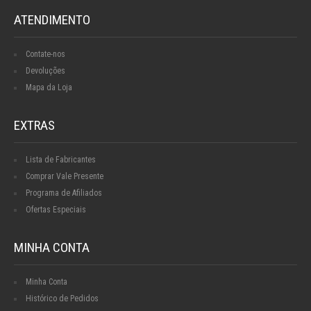
ATENDIMENTO
Contate-nos
Devoluções
Mapa da Loja
EXTRAS
Lista de Fabricantes
Comprar Vale Presente
Programa de Afiliados
Ofertas Especiais
MINHA CONTA
Minha Conta
Histórico de Pedidos