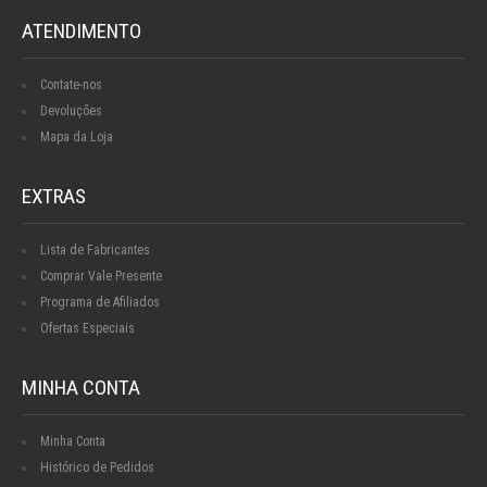
ATENDIMENTO
Contate-nos
Devoluções
Mapa da Loja
EXTRAS
Lista de Fabricantes
Comprar Vale Presente
Programa de Afiliados
Ofertas Especiais
MINHA CONTA
Minha Conta
Histórico de Pedidos