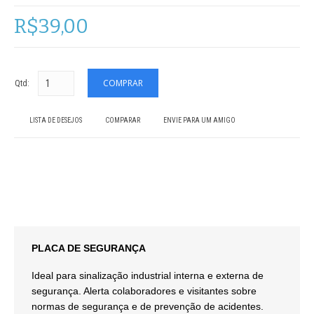
R$39,00
Qtd:
LISTA DE DESEJOS
COMPARAR
ENVIE PARA UM AMIGO
PLACA DE SEGURANÇA
Ideal para sinalização industrial interna e externa de
segurança. Alerta colaboradores e visitantes sobre
normas de segurança e de prevenção de acidentes.