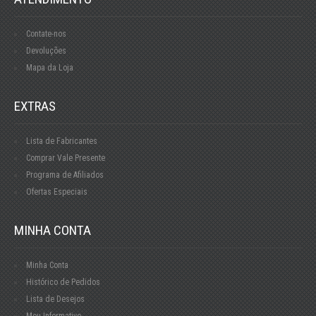
Contate-nos
Devoluções
Mapa da Loja
EXTRAS
Lista de Fabricantes
Comprar Vale Presente
Programa de Afiliados
Ofertas Especiais
MINHA CONTA
Minha Conta
Histórico de Pedidos
Lista de Desejos
Meu Informativo