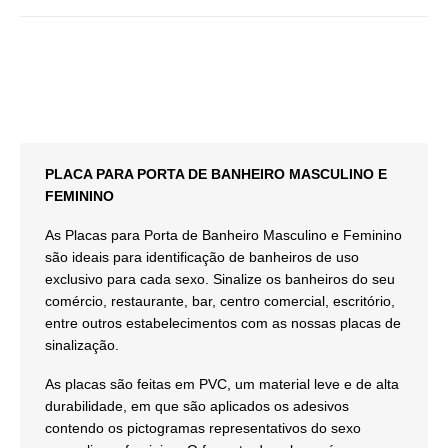
PLACA PARA PORTA DE BANHEIRO MASCULINO E
FEMININO
As Placas para Porta de Banheiro Masculino e Feminino
são ideais para identificação de banheiros de uso
exclusivo para cada sexo. Sinalize os banheiros do seu
comércio, restaurante, bar, centro comercial, escritório,
entre outros estabelecimentos com as nossas placas de
sinalização.
As placas são feitas em PVC, um material leve e de alta
durabilidade, em que são aplicados os adesivos
contendo os pictogramas representativos do sexo