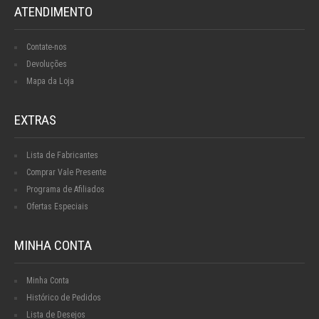
ATENDIMENTO
Contate-nos
Devoluções
Mapa da Loja
EXTRAS
Lista de Fabricantes
Comprar Vale Presente
Programa de Afiliados
Ofertas Especiais
MINHA CONTA
Minha Conta
Histórico de Pedidos
Lista de Desejos