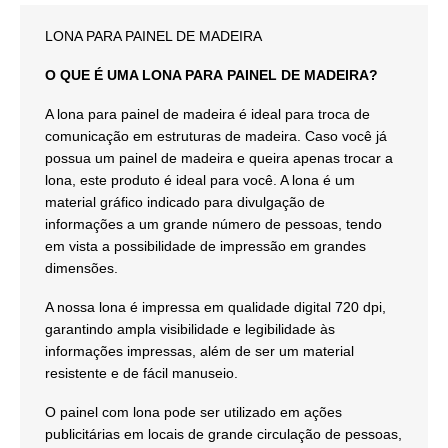
LONA PARA PAINEL DE MADEIRA
O QUE É UMA LONA PARA PAINEL DE MADEIRA?
A lona para painel de madeira é ideal para troca de
comunicação em estruturas de madeira. Caso você já
possua um painel de madeira e queira apenas trocar a
lona, este produto é ideal para você. A lona é um
material gráfico indicado para divulgação de
informações a um grande número de pessoas, tendo
em vista a possibilidade de impressão em grandes
dimensões.
A nossa lona é impressa em qualidade digital 720 dpi,
garantindo ampla visibilidade e legibilidade às
informações impressas, além de ser um material
resistente e de fácil manuseio.
O painel com lona pode ser utilizado em ações
publicitárias em locais de grande circulação de pessoas,