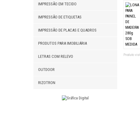
IMPRESSÃO EM TECIDO
IMPRESSÃO DE ETIQUETAS
IMPRESSÃO DE PLACAS E QUADROS
PRODUTOS PARA IMOBILIÁRIA
Produto vist
LETRAS COM RELEVO
OUTDOOR
RIZOTRON