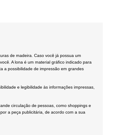
uturas de madeira. Caso você já possua um
você. A lona é um material gráfico indicado para
a a possibilidade de impressão em grandes
ibilidade e legibilidade às informações impressas,
 grande circulação de pessoas, como shoppings e
por a peça publicitária, de acordo com a sua