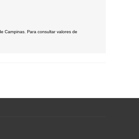
de Campinas. Para consultar valores de