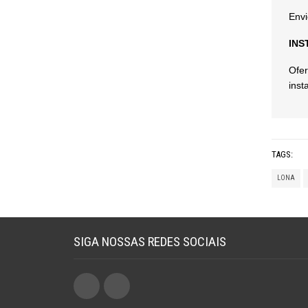
Envi
INS
Ofer
inst
TAGS:
LONA
SIGA NOSSAS REDES SOCIAIS