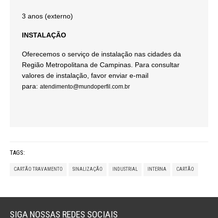
3 anos (externo)
INSTALAÇÃO
Oferecemos o serviço de instalação nas cidades da
Região Metropolitana de Campinas. Para consultar
valores de instalação, favor enviar e-mail
para:
atendimento@mundoperfil.com.br
TAGS:
CARTÃO TRAVAMENTO
SINALIZAÇÃO
INDUSTRIAL
INTERNA
CARTÃO
SIGA NOSSAS REDES SOCIAIS