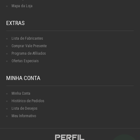
Mapa da Loja
EXTRAS
Lista de Fabricantes
Comprar Vale Presente
Programa de Afiliados
Ofertas Especiais
MINHA CONTA
Minha Conta
Histórico de Pedidos
Lista de Desejos
Meu Informativo