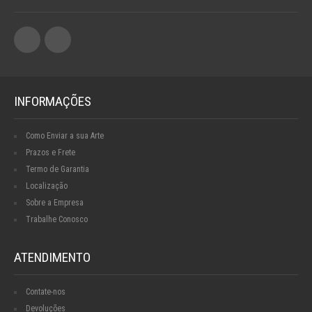
INFORMAÇÕES
Como Enviar a sua Arte
Prazos e Frete
Termo de Garantia
Localização
Sobre a Empresa
Trabalhe Conosco
ATENDIMENTO
Contate-nos
Devoluções