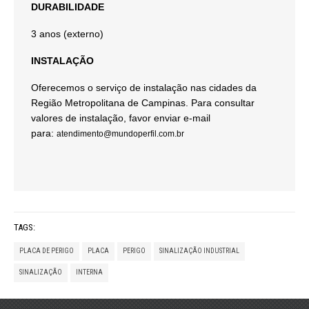
DURABILIDADE
3 anos (externo)
INSTALAÇÃO
Oferecemos o serviço de instalação nas cidades da
Região Metropolitana de Campinas. Para consultar
valores de instalação, favor enviar e-mail
para:
atendimento@mundoperfil.com.br
TAGS:
PLACA DE PERIGO
PLACA
PERIGO
SINALIZAÇÃO INDUSTRIAL
SINALIZAÇÃO
INTERNA