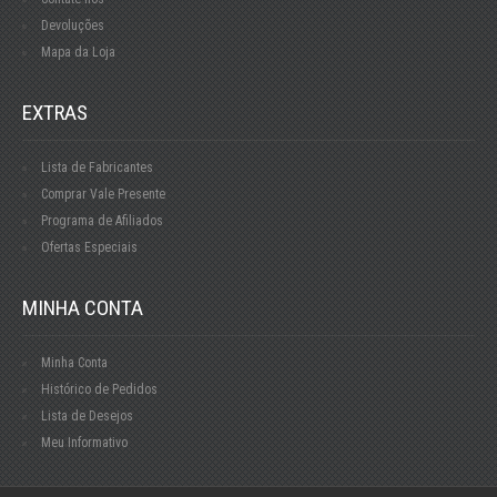
Devoluções
Mapa da Loja
EXTRAS
Lista de Fabricantes
Comprar Vale Presente
Programa de Afiliados
Ofertas Especiais
MINHA CONTA
Minha Conta
Histórico de Pedidos
Lista de Desejos
Meu Informativo