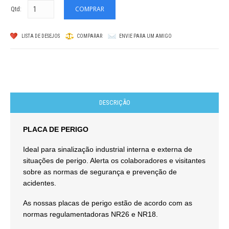
Qtd:
LISTA DE DESEJOS
COMPARAR
ENVIE PARA UM AMIGO
DESCRIÇÃO
PLACA DE PERIGO
Ideal para sinalização industrial interna e externa de
situações de perigo. Alerta os colaboradores e visitantes
sobre as normas de segurança e prevenção de
acidentes.
As nossas placas de perigo estão de acordo com as
normas regulamentadoras NR26 e NR18.